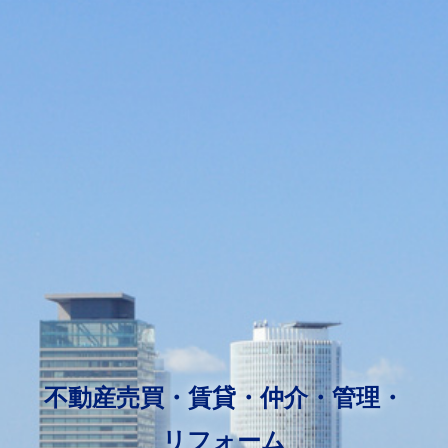
不動産売買・賃貸・仲介・
管理・
リフォーム