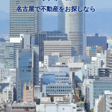
名古屋で不動産をお探しなら